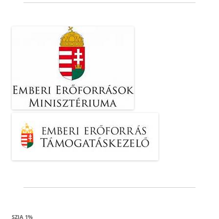
SZJA 1%