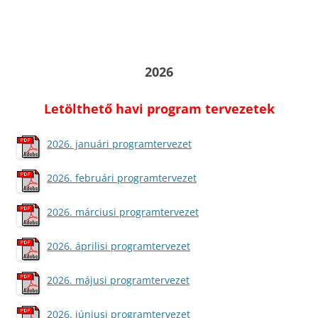
2026
Letölthető havi program tervezetek
2026. januári programtervezet
2026. februári programtervezet
2026. márciusi programtervezet
2026. áprilisi programtervezet
2026. májusi programtervezet
2026. júniusi programtervezet