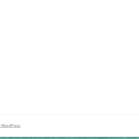
y WordPress