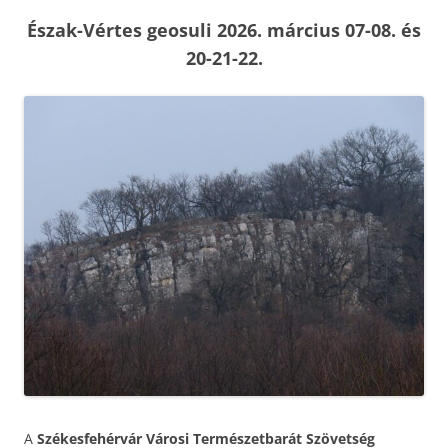
Észak-Vértes geosuli
2026. március 07-08. és
20-21-22.
A
Székesfehérvár Városi Természetbarát Szövetség