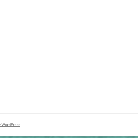
y WordPress