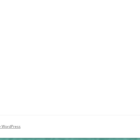
y WordPress