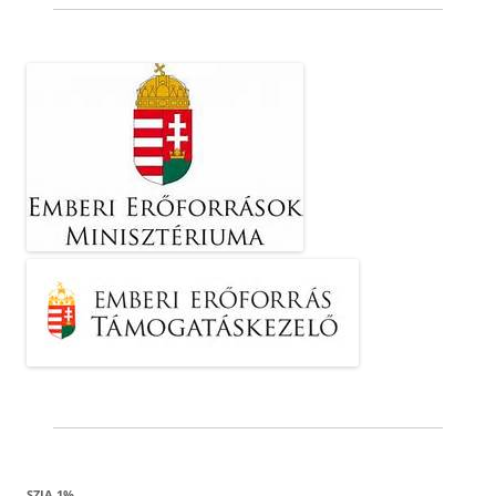
SZJA 1%