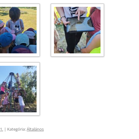
1.
| Kategória:
Általános