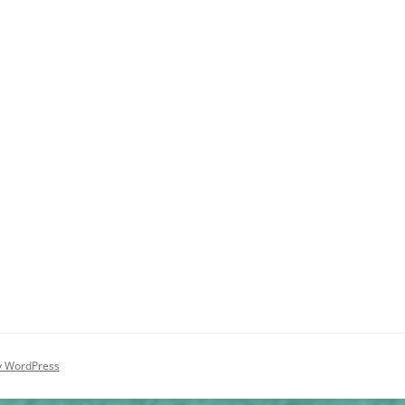
y WordPress