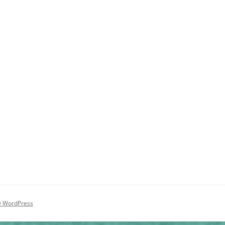
y WordPress