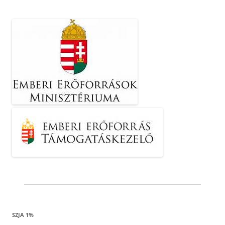
SZJA 1%