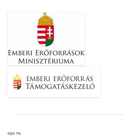
SZJA 1%