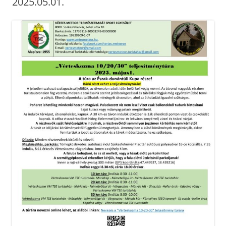
2025.05.01.