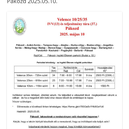
Pákozd 2025.05.10.