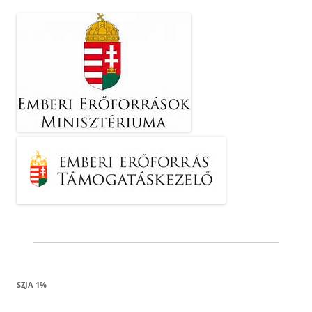
SZJA 1%