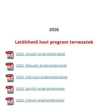
2026
Letölthető havi program tervezetek
2026. januári programtervezet
2026. februári programtervezet
2026. márciusi programtervezet
2026. áprilisi programtervezet
2026. májusi programtervezet