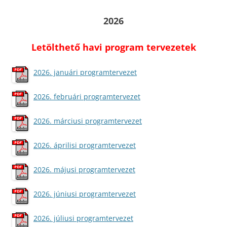
2026
Letölthető havi program tervezetek
2026. januári programtervezet
2026. februári programtervezet
2026. márciusi programtervezet
2026. áprilisi programtervezet
2026. májusi programtervezet
2026. júniusi programtervezet
2026. júliusi programtervezet